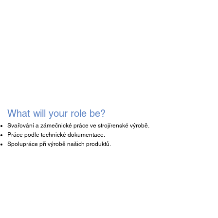
What will your role be?
Svařování a zámečnické práce ve strojírenské výrobě.
Práce podle technické dokumentace.
Spolupráce při výrobě našich produktů.