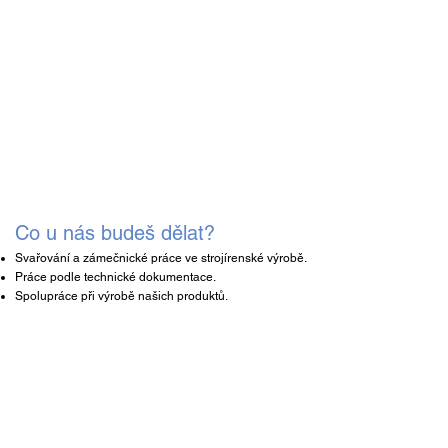
Co u nás budeš dělat?
Svařování a zámečnické práce ve strojírenské výrobě.
Práce podle technické dokumentace.
Spolupráce při výrobě našich produktů.