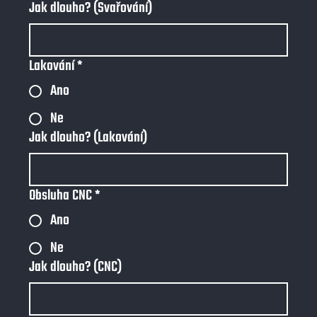
Jak dlouho? (Svařování)
Lakování
*
Ano
Ne
Jak dlouho? (Lakování)
Obsluha CNC
*
Ano
Ne
Jak dlouho? (CNC)