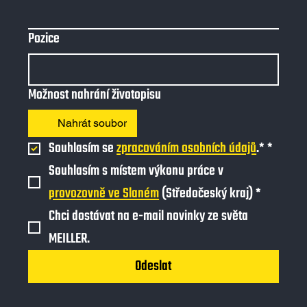
Pozice
Možnost nahrání životopisu
Nahrát soubor
Souhlasím se 
zpracováním osobních údajů
.*
*
Souhlasím s místem výkonu práce v 
provozovně ve Slaném
 (Středočeský kraj)
*
Chci dostávat na e-mail novinky ze světa 
MEILLER.
Odeslat