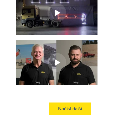
Načíst další