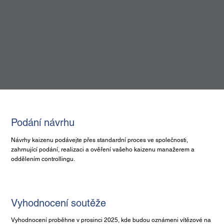
Podání návrhu
Návrhy kaizenu podávejte přes standardní proces ve společnosti,
zahrnující podání, realizaci a ověření vašeho kaizenu manažerem a
oddělením controllingu.
Vyhodnocení soutěže
Vyhodnocení proběhne v prosinci 2025, kde budou oznámeni vítězové na